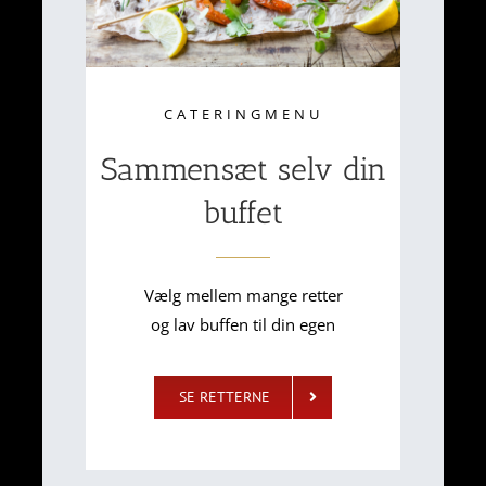
CATERINGMENU
Sammensæt selv din
buffet
Vælg mellem mange retter
og lav buffen til din egen
SE RETTERNE