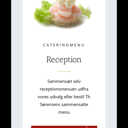
CATERINGMENU
Reception
Sammensæt selv
receptionsmenuen udfra
vores udvalg eller bestil Th
Sørensens sammensatte
menu