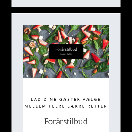
LAD DINE GÆSTER VÆLGE
MELLEM FLERE LÆKRE RETTER
Forårstilbud