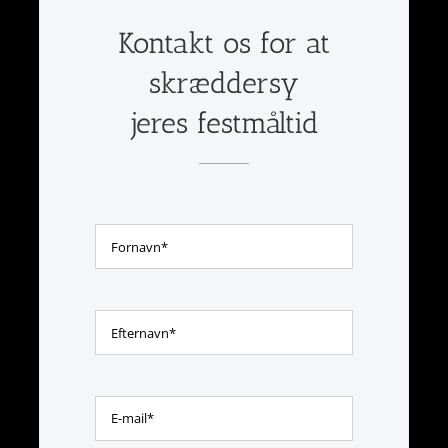
Kontakt os for at
skræddersy
jeres festmåltid