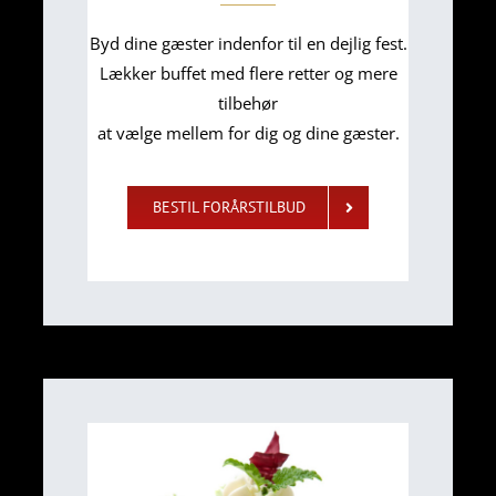
Byd dine gæster indenfor til en dejlig fest.
Lækker buffet med flere retter og mere
tilbehør
at vælge mellem for dig og dine gæster.
BESTIL FORÅRSTILBUD