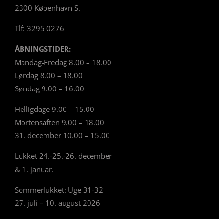
2300 København S.
Tlf: 3295 0276
ÅBNINGSTIDER:
Mandag-Fredag 8.00 – 18.00
Lørdag 8.00 – 18.00
Søndag 9.00 – 16.00
Helligdage 9.00 – 15.00
Mortensaften 9.00 – 18.00
31. december 10.00 – 15.00
Lukket 24.-25.-26. december
& 1. januar.
Sommerlukket: Uge 31-32
27. juli – 10. august 2026