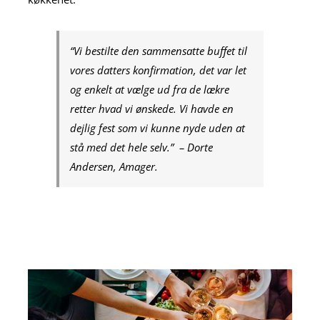
“Vi bestilte den sammensatte buffet til
vores datters konfirmation, det var let
og enkelt at vælge ud fra de lækre
retter hvad vi ønskede. Vi havde en
dejlig fest som vi kunne nyde uden at
stå med det hele selv.”
– Dorte
Andersen, Amager.