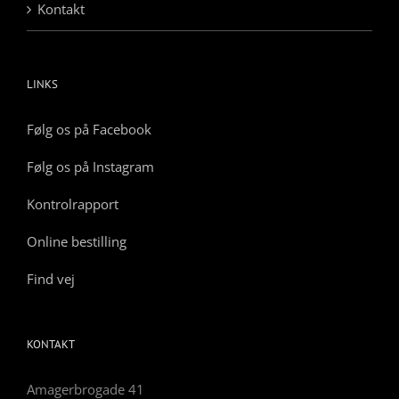
Kontakt
LINKS
Følg os på Facebook
Følg os på Instagram
Kontrolrapport
Online bestilling
Find vej
KONTAKT
Amagerbrogade 41