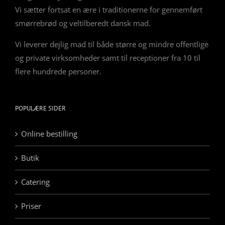
Vi sætter fortsat en ære i traditionerne for gennemført
smørrebrød og veltilberedt dansk mad.
Vi leverer dejlig mad til både større og mindre offentlige
og private virksomheder samt til receptioner fra 10 til
flere hundrede personer.
POPULÆRE SIDER
Online bestilling
Butik
Catering
Priser