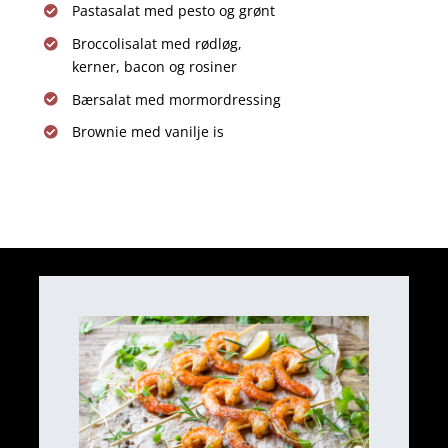
Pastasalat med pesto og grønt
Broccolisalat med rødløg,
kerner, bacon og rosiner
Bærsalat med mormordressing
Brownie med vanilje is