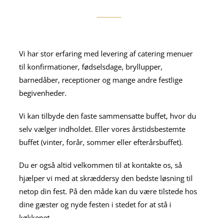
Vi har stor erfaring med levering af catering menuer
til konfirmationer, fødselsdage, bryllupper,
barnedåber, receptioner og mange andre festlige
begivenheder.
Vi kan tilbyde den faste sammensatte buffet, hvor du
selv vælger indholdet. Eller vores årstidsbestemte
buffet (vinter, forår, sommer eller efterårsbuffet).
Du er også altid velkommen til at kontakte os, så
hjælper vi med at skræddersy den bedste løsning til
netop din fest. På den måde kan du være tilstede hos
dine gæster og nyde festen i stedet for at stå i
køkkenet.