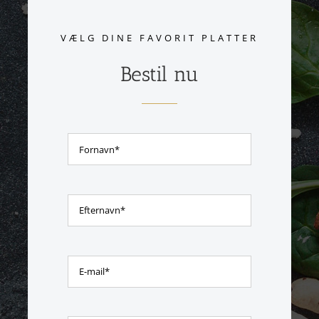
VÆLG DINE FAVORIT PLATTER
Bestil nu