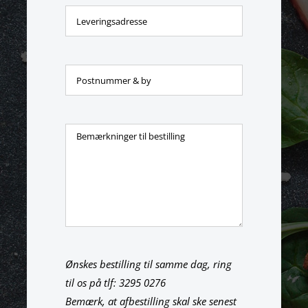
Ønskes bestilling til samme dag, ring
til os på tlf: 3295 0276
Bemærk, at afbestilling skal ske senest