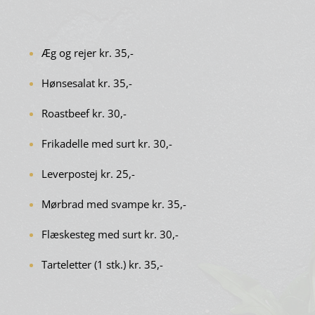
Æg og rejer kr. 35,-
Hønsesalat kr. 35,-
Roastbeef kr. 30,-
Frikadelle med surt kr. 30,-
Leverpostej kr. 25,-
Mørbrad med svampe kr. 35,-
Flæskesteg med surt kr. 30,-
Tarteletter (1 stk.) kr. 35,-