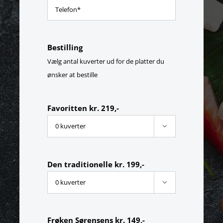
Bestilling
Vælg antal kuverter ud for de platter du
ønsker at bestille
Favoritten kr. 219,-

Den traditionelle kr. 199,-

Frøken Sørensens kr. 149,-