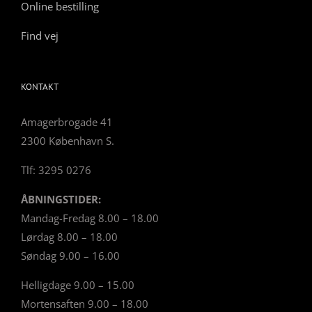
Online bestilling
Find vej
KONTAKT
Amagerbrogade 41
2300 København S.
Tlf: 3295 0276
ÅBNINGSTIDER:
Mandag-Fredag 8.00 – 18.00
Lørdag 8.00 – 18.00
Søndag 9.00 – 16.00
Helligdage 9.00 – 15.00
Mortensaften 9.00 – 18.00