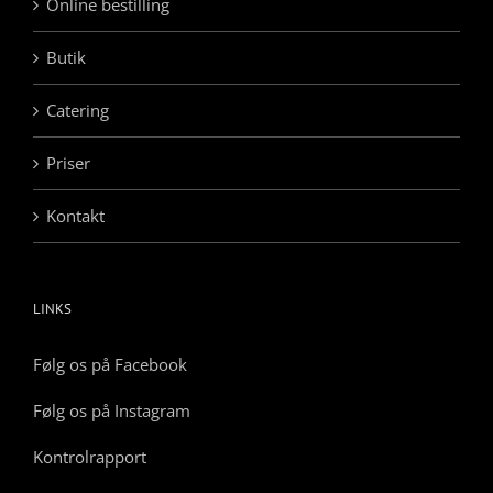
Online bestilling
Butik
Catering
Priser
Kontakt
LINKS
Følg os på Facebook
Følg os på Instagram
Kontrolrapport