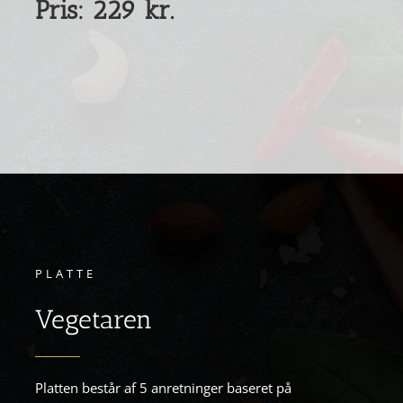
Pris: 229 kr.
PLATTE
Vegetaren
Platten består af 5 anretninger baseret på