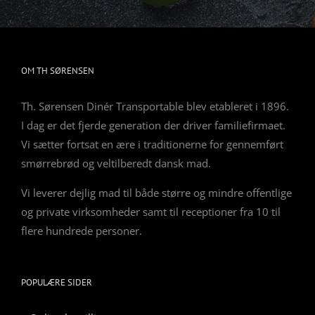
OM TH SØRENSEN
Th. Sørensen Dinér Transportable blev etableret i 1896.
I dag er det fjerde generation der driver familiefirmaet.
Vi sætter fortsat en ære i traditionerne for gennemført
smørrebrød og veltilberedt dansk mad.
Vi leverer dejlig mad til både større og mindre offentlige
og private virksomheder samt til receptioner fra 10 til
flere hundrede personer.
POPULÆRE SIDER